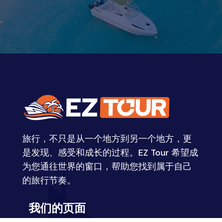
旅行，不只是从一个地方到另一个地方，更
是发现、感受和成长的过程。EZ Tour 希望成
为您通往世界的窗口，帮助您找到属于自己
的旅行节奏。
我们的页面